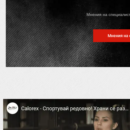
Мнения на специалисти
Мнения на 