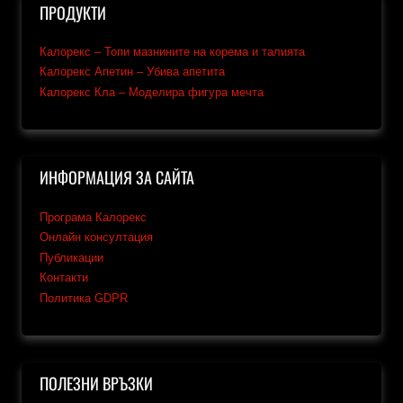
ПРОДУКТИ
Калорекс – Топи мазнините на корема и талията
Калорекс Апетин – Убива апетита
Калорекс Кла – Моделира фигура мечта
ИНФОРМАЦИЯ ЗА САЙТА
Програма Калорекс
Онлайн консултация
Публикации
Контакти
Политика GDPR
ПОЛЕЗНИ ВРЪЗКИ