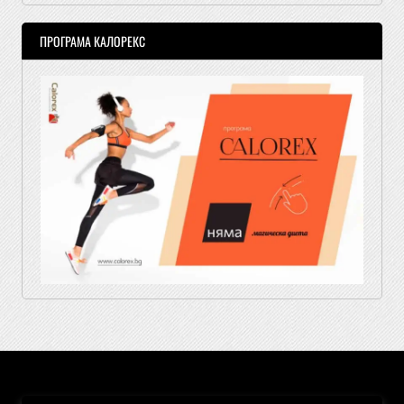
ПРОГРАМА КАЛОРЕКС