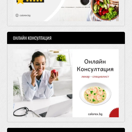
ОНЛАЙН КОНСУЛТАЦИЯ