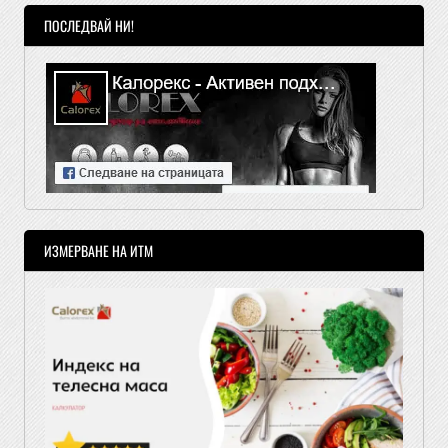
ПОСЛЕДВАЙ НИ!
ИЗМЕРВАНЕ НА ИТМ