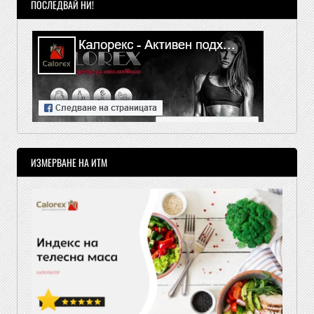
ПОСЛЕДВАЙ НИ!
ИЗМЕРВАНЕ НА ИТМ