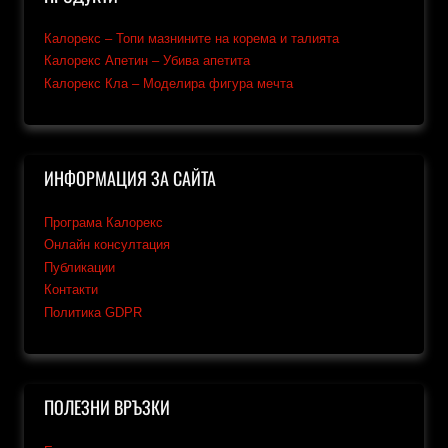
Калорекс – Топи мазнините на корема и талията
Калорекс Апетин – Убива апетита
Калорекс Кла – Моделира фигура мечта
ИНФОРМАЦИЯ ЗА САЙТА
Програма Калорекс
Онлайн консултация
Публикации
Контакти
Политика GDPR
ПОЛЕЗНИ ВРЪЗКИ