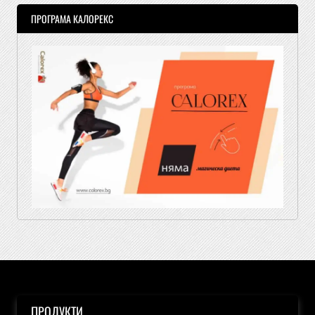
ПРОГРАМА КАЛОРЕКС
ПРОДУКТИ