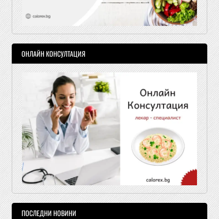
ОНЛАЙН КОНСУЛТАЦИЯ
ПОСЛЕДНИ НОВИНИ