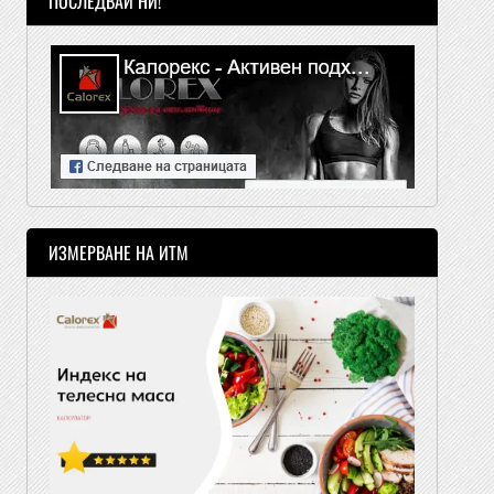
ПОСЛЕДВАЙ НИ!
ИЗМЕРВАНЕ НА ИТМ