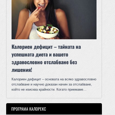
Калориен дефицит – тайната на
успешната диета и вашето
здравословно отслабване без
лишения!
Калориен дефицит – основата на всяко здравословно
отслабване и научно доказан начин за отслабване,
който не изисква крайности. Когато приемаме…
ПРОГРАМА КАЛОРЕКС