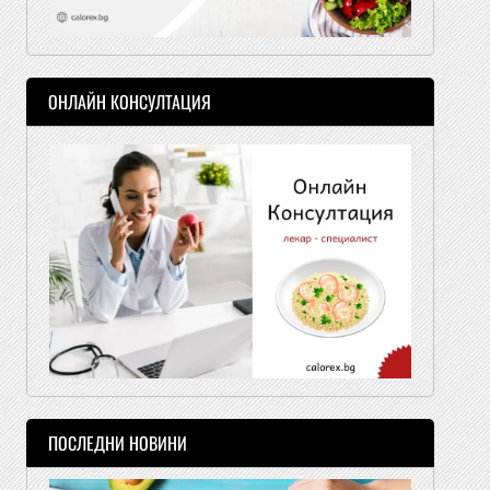
ОНЛАЙН КОНСУЛТАЦИЯ
ПОСЛЕДНИ НОВИНИ