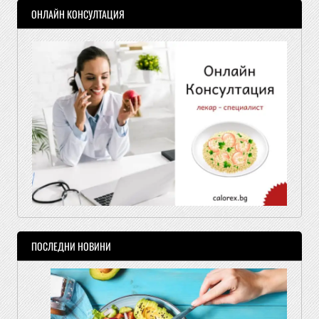
ОНЛАЙН КОНСУЛТАЦИЯ
ПОСЛЕДНИ НОВИНИ