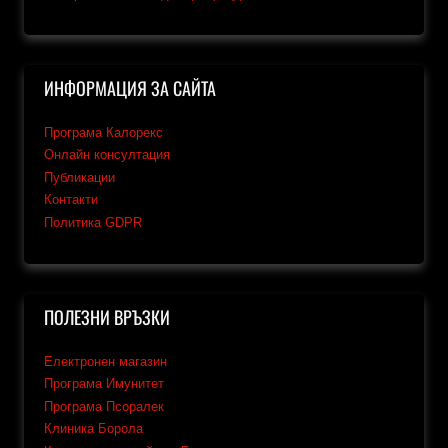
ИНФОРМАЦИЯ ЗА САЙТА
Програма Калорекс
Онлайн консултация
Публикации
Контакти
Политика GDPR
ПОЛЕЗНИ ВРЪЗКИ
Електронен магазин
Програма Имунитет
Програма Псоралек
Клиника Борола