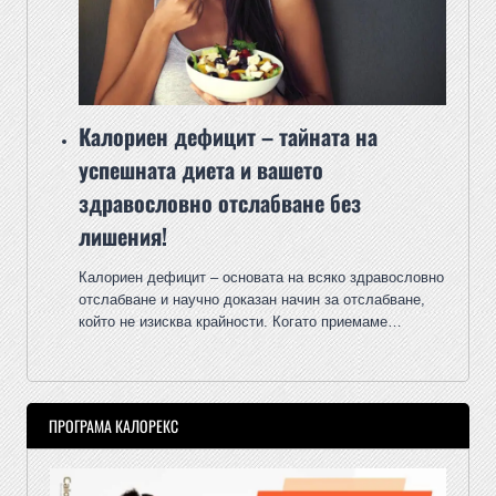
Калориен дефицит – тайната на
успешната диета и вашето
здравословно отслабване без
лишения!
Калориен дефицит – основата на всяко здравословно
отслабване и научно доказан начин за отслабване,
който не изисква крайности. Когато приемаме…
ПРОГРАМА КАЛОРЕКС