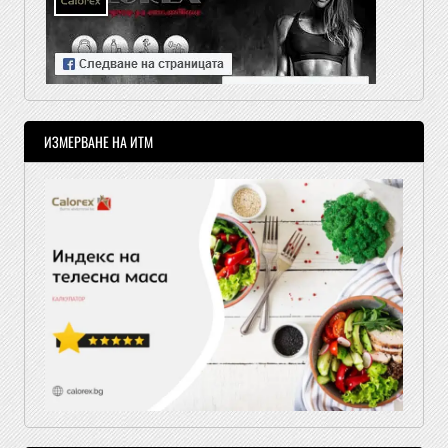
ИЗМЕРВАНЕ НА ИТМ