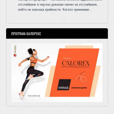
отслабване и научно доказан начин за отслабване,
който не изисква крайности. Когато приемаме…
ПРОГРАМА КАЛОРЕКС