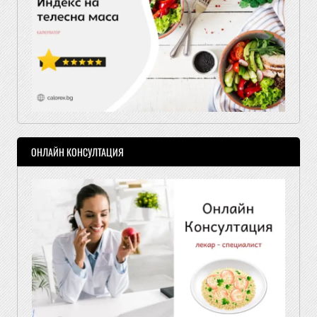
ОНЛАЙН КОНСУЛТАЦИЯ