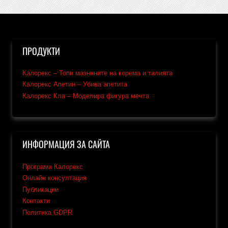
ПРОДУКТИ
Калорекс – Топи мазнините на корема и талията
Калорекс Апетин – Убива апетита
Калорекс Кла – Моделира фигура мечта
ИНФОРМАЦИЯ ЗА САЙТА
Програма Калорекс
Онлайн консултация
Публикации
Контакти
Политика GDPR