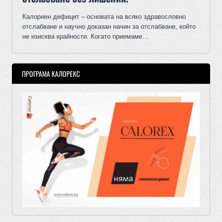
Калориен дефицит – основата на всяко здравословно
отслабване и научно доказан начин за отслабване, който
не изисква крайности. Когато приемаме…
ПРОГРАМА КАЛОРЕКС