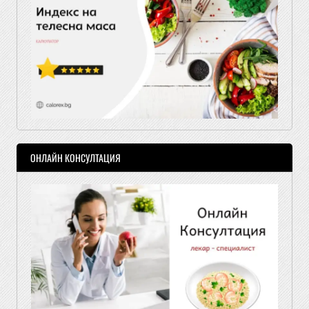
ОНЛАЙН КОНСУЛТАЦИЯ