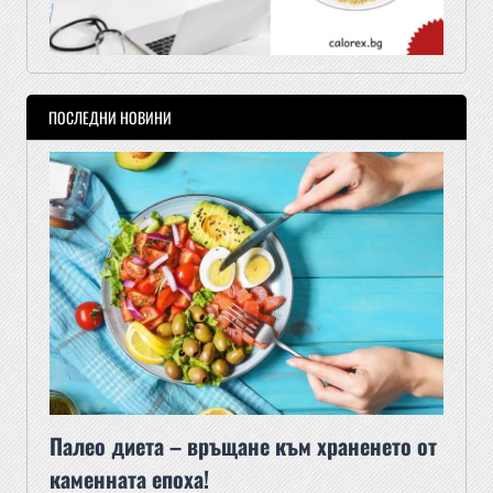
ПОСЛЕДНИ НОВИНИ
Палео диета – връщане към храненето от
каменната епоха!