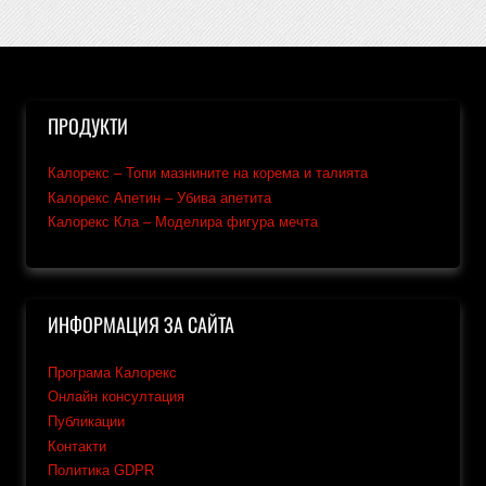
ПРОДУКТИ
Калорекс – Топи мазнините на корема и талията
Калорекс Апетин – Убива апетита
Калорекс Кла – Моделира фигура мечта
ИНФОРМАЦИЯ ЗА САЙТА
Програма Калорекс
Онлайн консултация
Публикации
Контакти
Политика GDPR