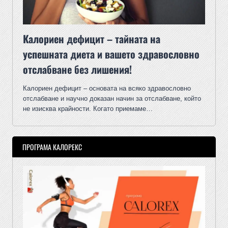
Калориен дефицит – тайната на
успешната диета и вашето здравословно
отслабване без лишения!
Калориен дефицит – основата на всяко здравословно
отслабване и научно доказан начин за отслабване, който
не изисква крайности. Когато приемаме…
ПРОГРАМА КАЛОРЕКС