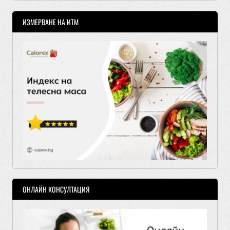
ИЗМЕРВАНЕ НА ИТМ
ОНЛАЙН КОНСУЛТАЦИЯ