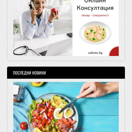
ПОСЛЕДНИ НОВИНИ