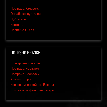
Програма Калорекс
Онлайн консултация
Публикации
Контакти
Политика GDPR
ПОЛЕЗНИ ВРЪЗКИ
Електронен магазин
Програма Имунитет
Програма Псоралек
Клиника Борола
Корпоративен сайт на Борола
Списание за фамилни лекари