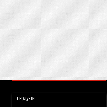
ПРОДУКТИ