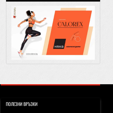
ПОЛЕЗНИ ВРЪЗКИ