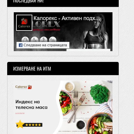
ПОСЛЕДВАЙ НИ!
ИЗМЕРВАНЕ НА ИТМ