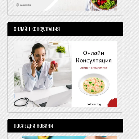
ОНЛАЙН КОНСУЛТАЦИЯ
ПОСЛЕДНИ НОВИНИ