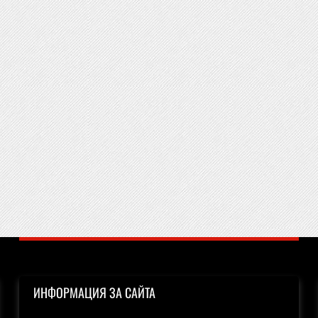
ИНФОРМАЦИЯ ЗА САЙТА