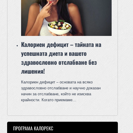
Калориен дефицит – тайната на
успешната диета и вашето
здравословно отслабване без
лишения!
Калориен дефицит – основата на всяко
здравословно отслабване и научно доказан
начин за отслабване, който не изисква
крайности. Когато приемаме…
ПРОГРАМА КАЛОРЕКС