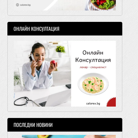
ОНЛАЙН КОНСУЛТАЦИЯ
ПОСЛЕДНИ НОВИНИ