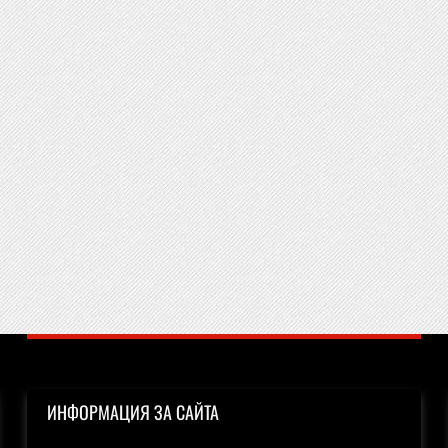
ИНФОРМАЦИЯ ЗА САЙТА