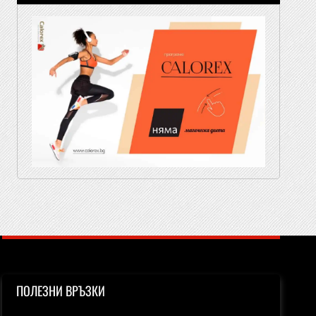
ПОЛЕЗНИ ВРЪЗКИ