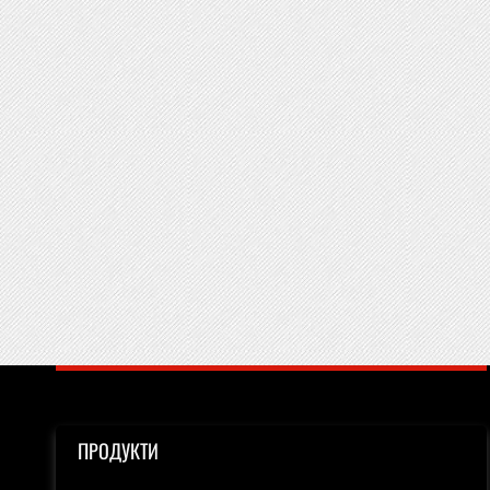
ПРОДУКТИ