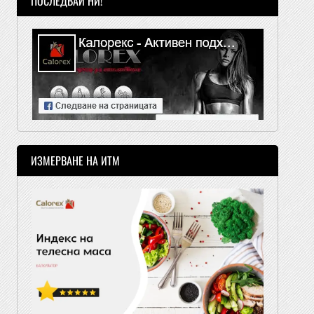
ПОСЛЕДВАЙ НИ!
ИЗМЕРВАНЕ НА ИТМ