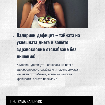
Калориен дефицит – тайната на
успешната диета и вашето
здравословно отслабване без
лишения!
Калориен дефицит – основата на всяко
здравословно отслабване и научно доказан
начин за отслабване, който не изисква
крайности. Когато приемаме…
ПРОГРАМА КАЛОРЕКС