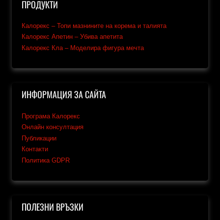
ПРОДУКТИ
Калорекс – Топи мазнините на корема и талията
Калорекс Апетин – Убива апетита
Калорекс Кла – Моделира фигура мечта
ИНФОРМАЦИЯ ЗА САЙТА
Програма Калорекс
Онлайн консултация
Публикации
Контакти
Политика GDPR
ПОЛЕЗНИ ВРЪЗКИ