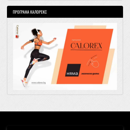
ПРОГРАМА КАЛОРЕКС