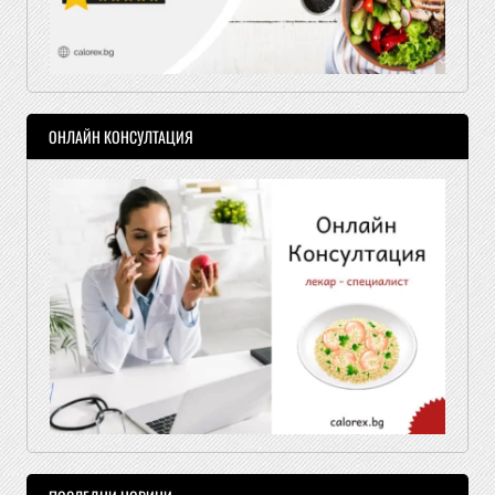
ОНЛАЙН КОНСУЛТАЦИЯ