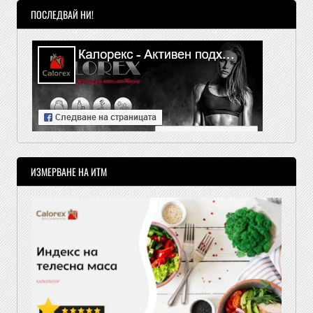
ПОСЛЕДВАЙ НИ!
ИЗМЕРВАНЕ НА ИТМ