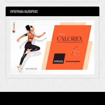
ПРОГРАМА КАЛОРЕКС