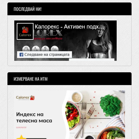
ПОСЛЕДВАЙ НИ!
ИЗМЕРВАНЕ НА ИТМ