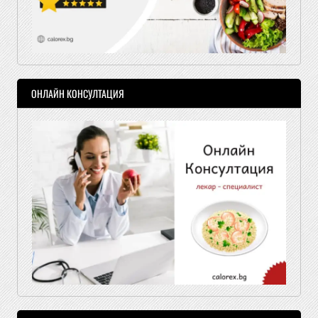
ОНЛАЙН КОНСУЛТАЦИЯ