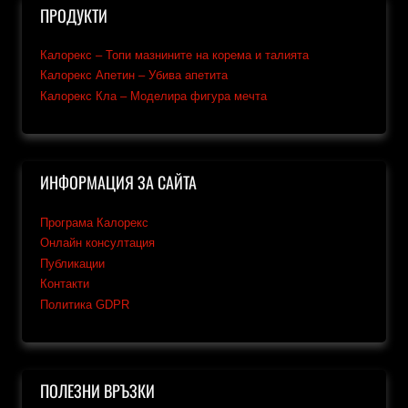
ПРОДУКТИ
Калорекс – Топи мазнините на корема и талията
Калорекс Апетин – Убива апетита
Калорекс Кла – Моделира фигура мечта
ИНФОРМАЦИЯ ЗА САЙТА
Програма Калорекс
Онлайн консултация
Публикации
Контакти
Политика GDPR
ПОЛЕЗНИ ВРЪЗКИ