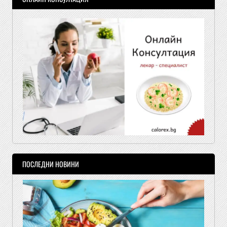
ПОСЛЕДНИ НОВИНИ