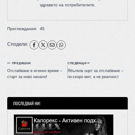
здравето на потребителите
.
Преглеждания:
45
Сподели:
ПРЕДИШНА
СЛЕДВАЩА
Отслабване в есенно време –
Ябълков оцет за отслабване –
старт за ново начало!
по-скоро мит, а не реалност
ПОСЛЕДВАЙ НИ!