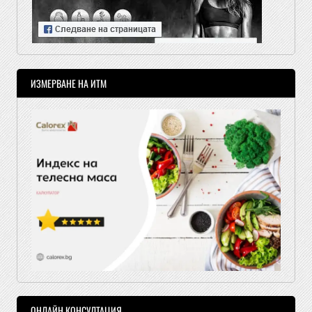
ИЗМЕРВАНЕ НА ИТМ
ОНЛАЙН КОНСУЛТАЦИЯ