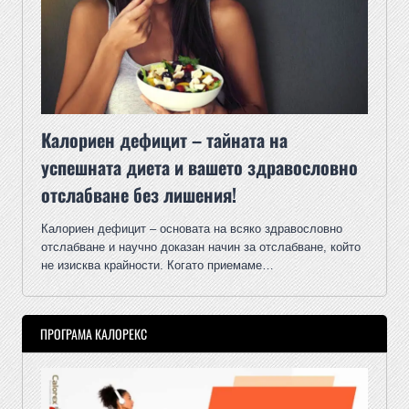
Калориен дефицит – тайната на
успешната диета и вашето здравословно
отслабване без лишения!
Калориен дефицит – основата на всяко здравословно
отслабване и научно доказан начин за отслабване, който
не изисква крайности. Когато приемаме…
ПРОГРАМА КАЛОРЕКС