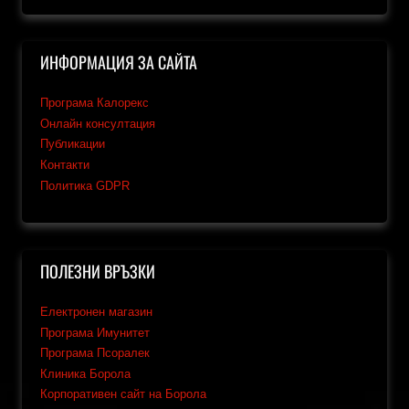
ИНФОРМАЦИЯ ЗА САЙТА
Програма Калорекс
Онлайн консултация
Публикации
Контакти
Политика GDPR
ПОЛЕЗНИ ВРЪЗКИ
Електронен магазин
Програма Имунитет
Програма Псоралек
Клиника Борола
Корпоративен сайт на Борола