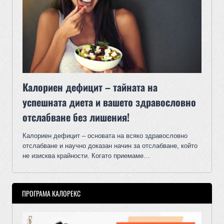
Калориен дефицит – тайната на
успешната диета и вашето здравословно
отслабване без лишения!
Калориен дефицит – основата на всяко здравословно
отслабване и научно доказан начин за отслабване, който
не изисква крайности. Когато приемаме…
ПРОГРАМА КАЛОРЕКС