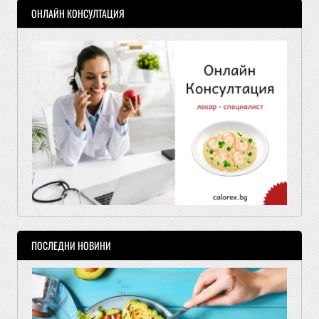
ОНЛАЙН КОНСУЛТАЦИЯ
ПОСЛЕДНИ НОВИНИ