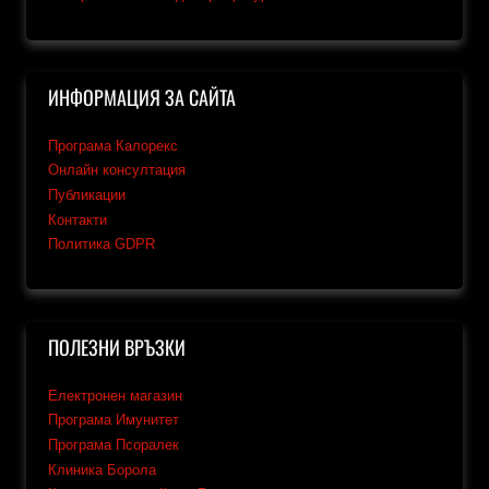
ИНФОРМАЦИЯ ЗА САЙТА
Програма Калорекс
Онлайн консултация
Публикации
Контакти
Политика GDPR
ПОЛЕЗНИ ВРЪЗКИ
Електронен магазин
Програма Имунитет
Програма Псоралек
Клиника Борола