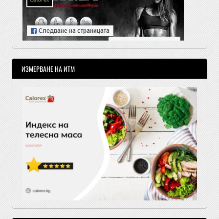
ИЗМЕРВАНЕ НА ИТМ