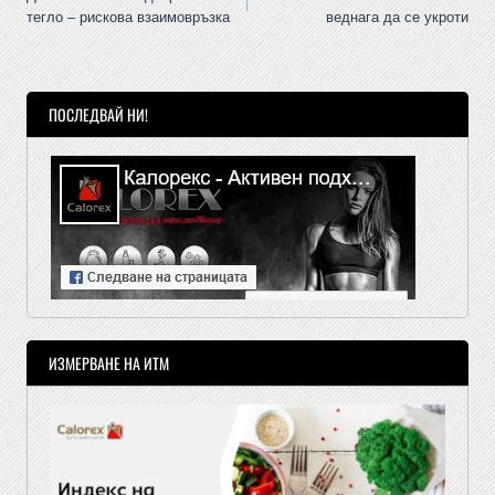
тегло – рискова взаимовръзка
веднага да се укроти
ПОСЛЕДВАЙ НИ!
ИЗМЕРВАНЕ НА ИТМ