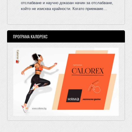
отслабване и научно доказан начин за отслабване,
който не изисква крайности. Когато приемаме…
ПРОГРАМА КАЛОРЕКС