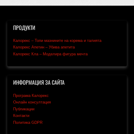
ПРОДУКТИ
Калорекс – Топи мазнините на корема и талията
Калорекс Апетин – Убива апетита
Калорекс Кла – Моделира фигура мечта
ИНФОРМАЦИЯ ЗА САЙТА
Програма Калорекс
Онлайн консултация
Публикации
Контакти
Политика GDPR