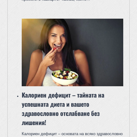
Калориен дефицит – тайната на
успешната диета и вашето
здравословно отслабване без
лишения!
Калориен дефицит – основата на всяко здравословно