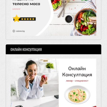
ОНЛАЙН КОНСУЛТАЦИЯ