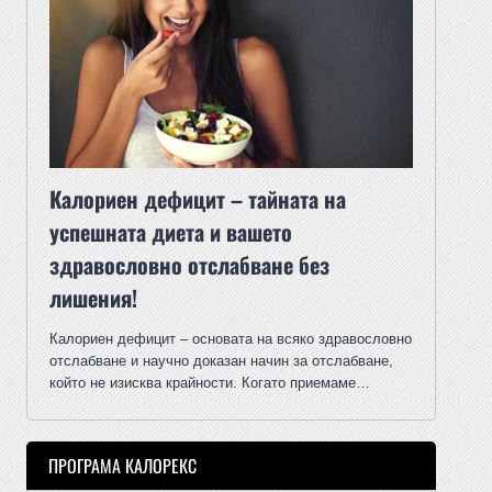
Калориен дефицит – тайната на
успешната диета и вашето
здравословно отслабване без
лишения!
Калориен дефицит – основата на всяко здравословно
отслабване и научно доказан начин за отслабване,
който не изисква крайности. Когато приемаме…
ПРОГРАМА КАЛОРЕКС