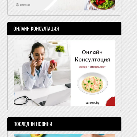
ОНЛАЙН КОНСУЛТАЦИЯ
ПОСЛЕДНИ НОВИНИ