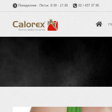
Понеделник - Петък: 8:30 - 17:30
02 / 437 37 95
П