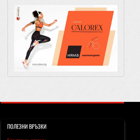
ПОЛЕЗНИ ВРЪЗКИ