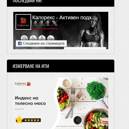
ПОСЛЕДВАЙ НИ!
ИЗМЕРВАНЕ НА ИТМ