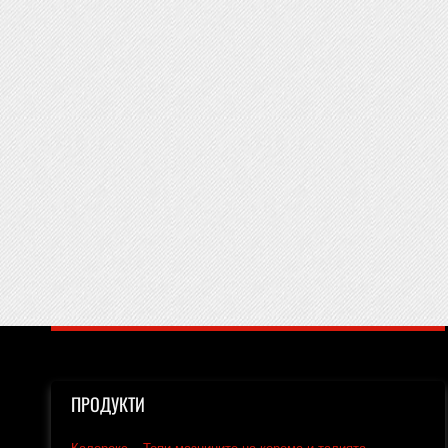
ПРОДУКТИ