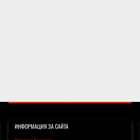
ИНФОРМАЦИЯ ЗА САЙТА