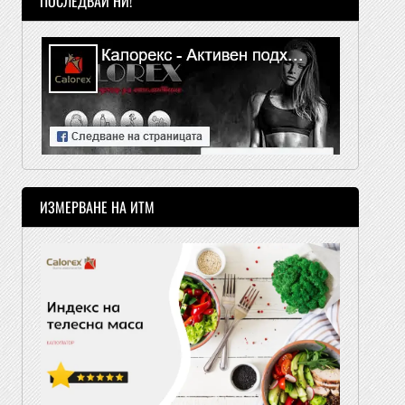
ПОСЛЕДВАЙ НИ!
ИЗМЕРВАНЕ НА ИТМ