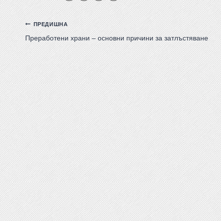
ПРЕДИШНА
Преработени храни – основни причини за затлъстяване