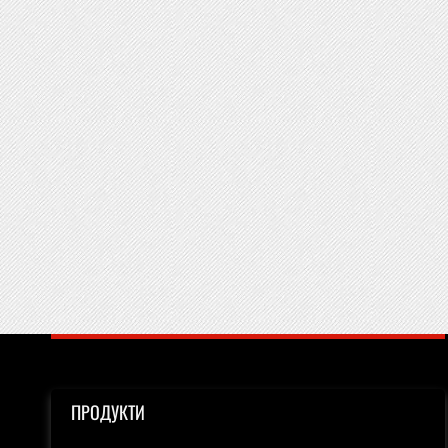
ПРОДУКТИ