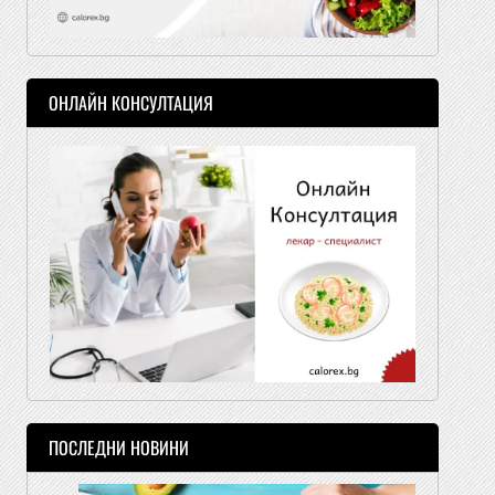
ОНЛАЙН КОНСУЛТАЦИЯ
ПОСЛЕДНИ НОВИНИ