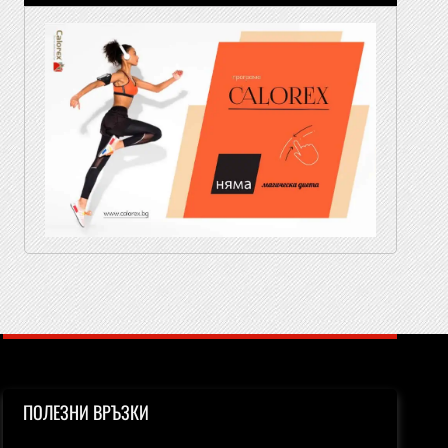
ПОЛЕЗНИ ВРЪЗКИ