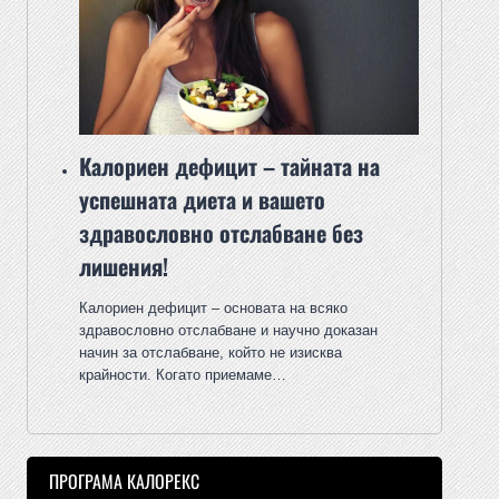
Калориен дефицит – тайната на
успешната диета и вашето
здравословно отслабване без
лишения!
Калориен дефицит – основата на всяко
здравословно отслабване и научно доказан
начин за отслабване, който не изисква
крайности. Когато приемаме…
ПРОГРАМА КАЛОРЕКС