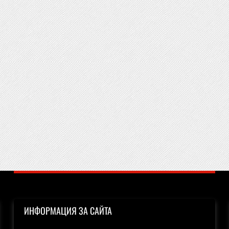
ИНФОРМАЦИЯ ЗА САЙТА