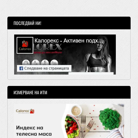
ПОСЛЕДВАЙ НИ!
ИЗМЕРВАНЕ НА ИТМ