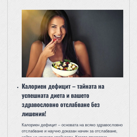
Калориен дефицит – тайната на
успешната диета и вашето
здравословно отслабване без
лишения!
Калориен дефицит – основата на всяко здравословно
отслабване и научно доказан начин за отслабване,