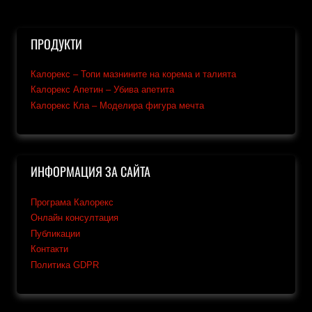
ПРОДУКТИ
Калорекс – Топи мазнините на корема и талията
Калорекс Апетин – Убива апетита
Калорекс Кла – Моделира фигура мечта
ИНФОРМАЦИЯ ЗА САЙТА
Програма Калорекс
Онлайн консултация
Публикации
Контакти
Политика GDPR