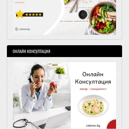
ОНЛАЙН КОНСУЛТАЦИЯ