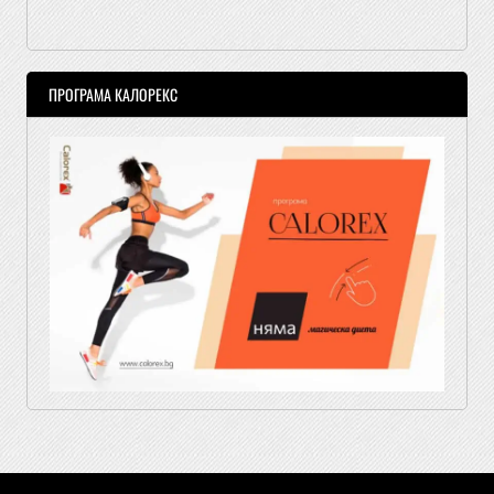
ПРОГРАМА КАЛОРЕКС