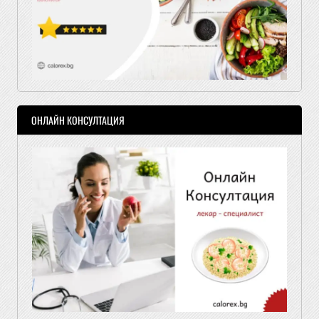
ОНЛАЙН КОНСУЛТАЦИЯ