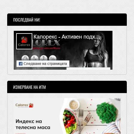
ПОСЛЕДВАЙ НИ!
ИЗМЕРВАНЕ НА ИТМ