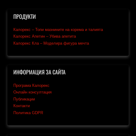
ПРОДУКТИ
Калорекс – Топи мазнините на корема и талията
Калорекс Апетин – Убива апетита
Калорекс Кла – Моделира фигура мечта
ИНФОРМАЦИЯ ЗА САЙТА
Програма Калорекс
Онлайн консултация
Публикации
Контакти
Политика GDPR