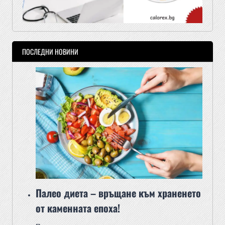
ПОСЛЕДНИ НОВИНИ
Палео диета – връщане към храненето
от каменната епоха!