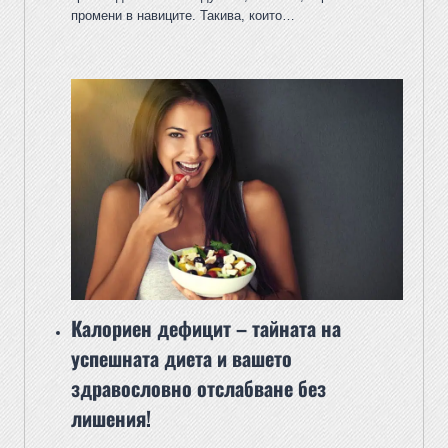
промени в навиците. Такива, които…
Калориен дефицит – тайната на
успешната диета и вашето
здравословно отслабване без
лишения!