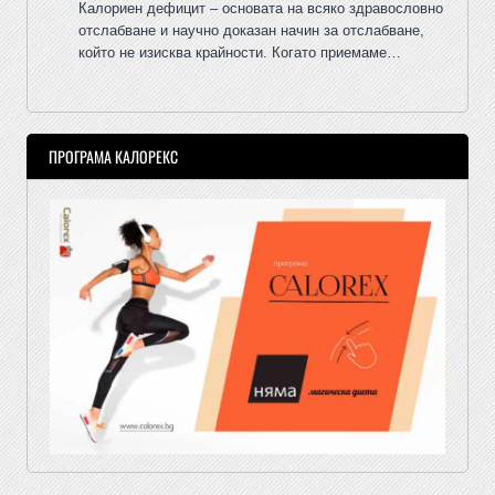
Калориен дефицит – основата на всяко здравословно
отслабване и научно доказан начин за отслабване,
който не изисква крайности. Когато приемаме…
ПРОГРАМА КАЛОРЕКС