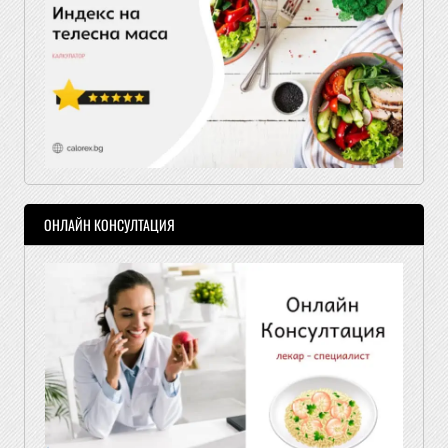
ОНЛАЙН КОНСУЛТАЦИЯ