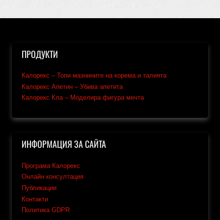
ПРОДУКТИ
Калорекс – Топи мазнините на корема и талията
Калорекс Апетин – Убива апетита
Калорекс Кла – Моделира фигура мечта
ИНФОРМАЦИЯ ЗА САЙТА
Програма Калорекс
Онлайн консултация
Публикации
Контакти
Политика GDPR