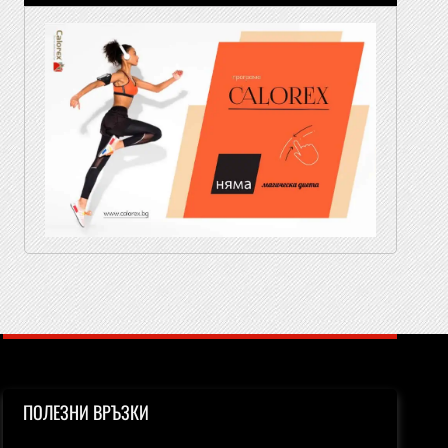
ПОЛЕЗНИ ВРЪЗКИ