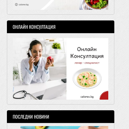
ОНЛАЙН КОНСУЛТАЦИЯ
ПОСЛЕДНИ НОВИНИ