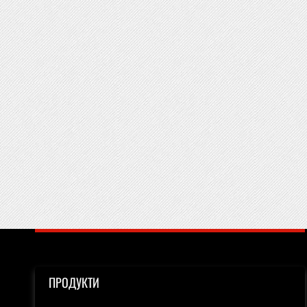
ПРОДУКТИ