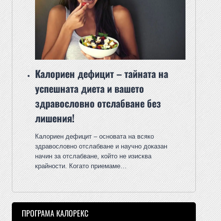
Калориен дефицит – тайната на
успешната диета и вашето
здравословно отслабване без
лишения!
Калориен дефицит – основата на всяко
здравословно отслабване и научно доказан
начин за отслабване, който не изисква
крайности. Когато приемаме…
ПРОГРАМА КАЛОРЕКС