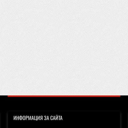
ИНФОРМАЦИЯ ЗА САЙТА