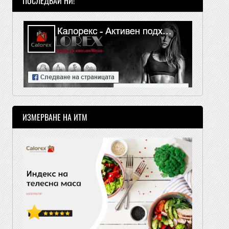
ПОСЛЕДВАЙ НИ!
ИЗМЕРВАНЕ НА ИТМ