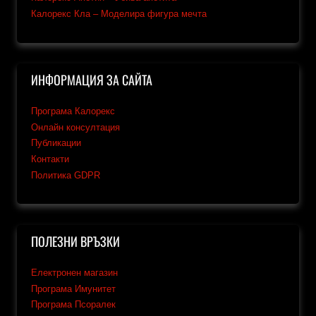
Калорекс Кла – Моделира фигура мечта
ИНФОРМАЦИЯ ЗА САЙТА
Програма Калорекс
Онлайн консултация
Публикации
Контакти
Политика GDPR
ПОЛЕЗНИ ВРЪЗКИ
Електронен магазин
Програма Имунитет
Програма Псоралек