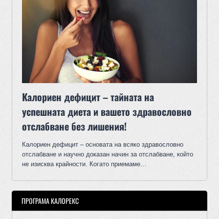
Калориен дефицит – тайната на
успешната диета и вашето здравословно
отслабване без лишения!
Калориен дефицит – основата на всяко здравословно
отслабване и научно доказан начин за отслабване, който
не изисква крайности. Когато приемаме…
ПРОГРАМА КАЛОРЕКС