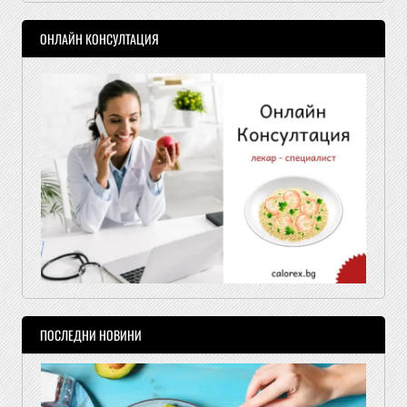
ОНЛАЙН КОНСУЛТАЦИЯ
ПОСЛЕДНИ НОВИНИ