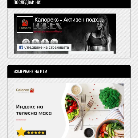
ПОСЛЕДВАЙ НИ!
ИЗМЕРВАНЕ НА ИТМ