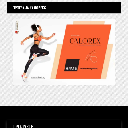
ПРОГРАМА КАЛОРЕКС
ПРОДУКТИ