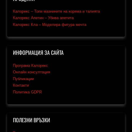
Калорекс – Топи мазнините на корема и талията
Калорекс Апетин – Убива апетита
Калорекс Кла – Моделира фигура мечта
ИНФОРМАЦИЯ ЗА САЙТА
Програма Калорекс
Онлайн консултация
Публикации
Контакти
Политика GDPR
ПОЛЕЗНИ ВРЪЗКИ