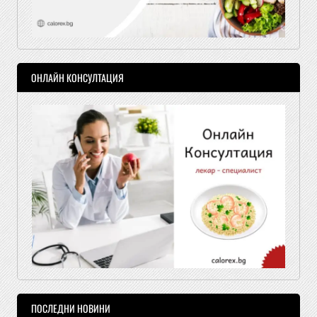
ОНЛАЙН КОНСУЛТАЦИЯ
ПОСЛЕДНИ НОВИНИ