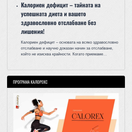
Калориен дефицит – тайната на
успешната диета и вашето
здравословно отслабване без
лишения!
Калориен дефицит – основата на всяко здравословно
отслабване и научно доказан начин за отслабване,
който не изисква крайности. Когато приемаме…
ПРОГРАМА КАЛОРЕКС