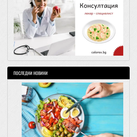
ПОСЛЕДНИ НОВИНИ