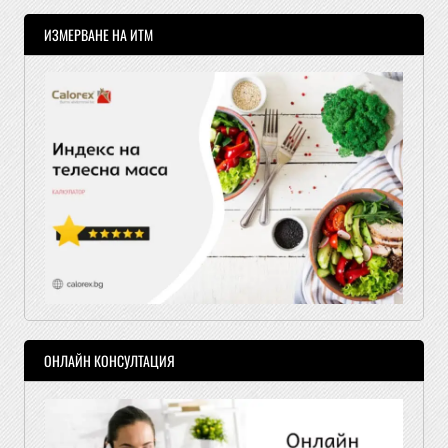
ИЗМЕРВАНЕ НА ИТМ
ОНЛАЙН КОНСУЛТАЦИЯ