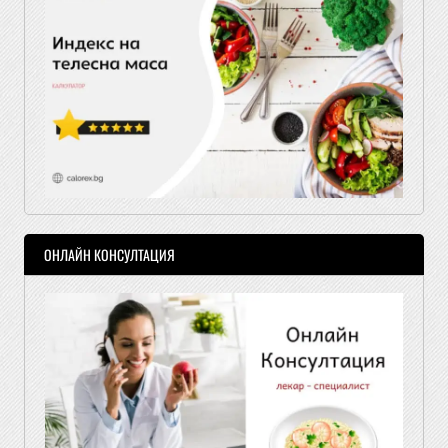
ОНЛАЙН КОНСУЛТАЦИЯ