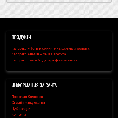
ПРОДУКТИ
Калорекс – Топи мазнините на корема и талията
Калорекс Апетин – Убива апетита
Калорекс Кла – Моделира фигура мечта
ИНФОРМАЦИЯ ЗА САЙТА
Програма Калорекс
Онлайн консултация
Публикации
Контакти