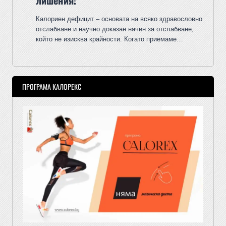
лишения!
Калориен дефицит – основата на всяко здравословно
отслабване и научно доказан начин за отслабване,
който не изисква крайности. Когато приемаме…
ПРОГРАМА КАЛОРЕКС