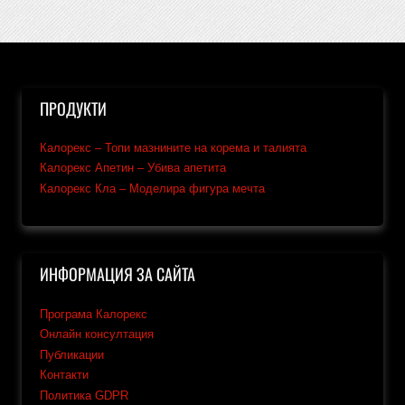
ПРОДУКТИ
Калорекс – Топи мазнините на корема и талията
Калорекс Апетин – Убива апетита
Калорекс Кла – Моделира фигура мечта
ИНФОРМАЦИЯ ЗА САЙТА
Програма Калорекс
Онлайн консултация
Публикации
Контакти
Политика GDPR