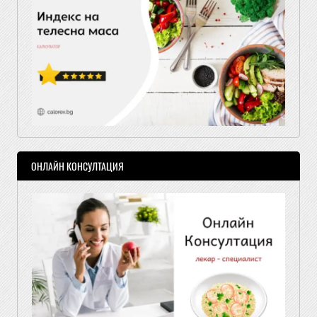
ОНЛАЙН КОНСУЛТАЦИЯ