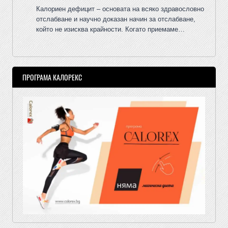
Калориен дефицит – основата на всяко здравословно
отслабване и научно доказан начин за отслабване,
който не изисква крайности. Когато приемаме…
ПРОГРАМА КАЛОРЕКС