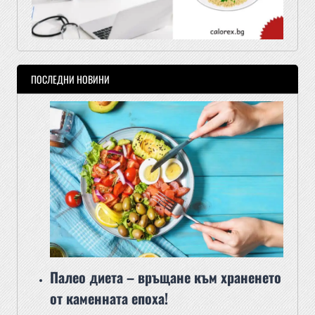
ПОСЛЕДНИ НОВИНИ
Палео диета – връщане към храненето
от каменната епоха!