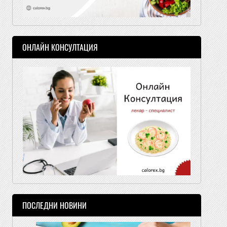
ОНЛАЙН КОНСУЛТАЦИЯ
ПОСЛЕДНИ НОВИНИ