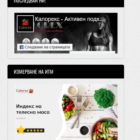
ПОСЛЕДВАЙ НИ!
ИЗМЕРВАНЕ НА ИТМ