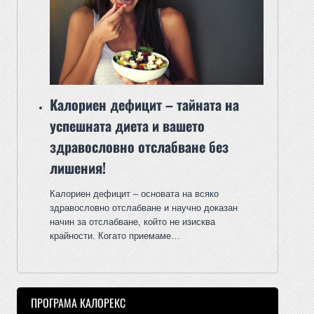
Калориен дефицит – тайната на
успешната диета и вашето
здравословно отслабване без
лишения!
Калориен дефицит – основата на всяко
здравословно отслабване и научно доказан
начин за отслабване, който не изисква
крайности. Когато приемаме…
ПРОГРАМА КАЛОРЕКС