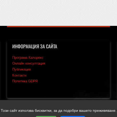
ИНФОРМАЦИЯ ЗА САЙТА
Програма Калорекс
Онлайн консултация
Публикации
Контакти
Политика GDPR
Този сайт използва бисквитки, за да подобри вашето преживяване.