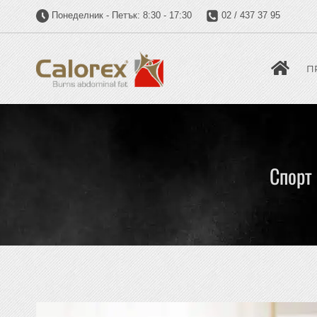
Понеделник - Петък: 8:30 - 17:30
02 / 437 37 95
П
Спорт