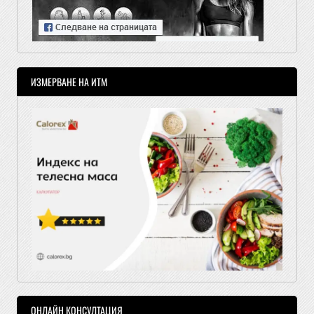
ИЗМЕРВАНЕ НА ИТМ
ОНЛАЙН КОНСУЛТАЦИЯ