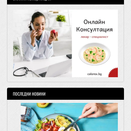
ПОСЛЕДНИ НОВИНИ