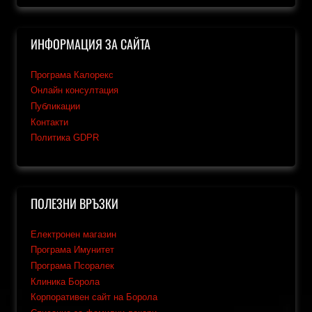
ИНФОРМАЦИЯ ЗА САЙТА
Програма Калорекс
Онлайн консултация
Публикации
Контакти
Политика GDPR
ПОЛЕЗНИ ВРЪЗКИ
Електронен магазин
Програма Имунитет
Програма Псоралек
Клиника Борола
Корпоративен сайт на Борола