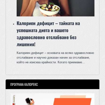
Калориен дефицит – тайната на
успешната диета и вашето
здравословно отслабване без
лишения!
Калориен дефицит – основата на всяко здравословно
отслабване и научно доказан начин за отслабване,
който не изисква крайности. Когато приемаме…
ПРОГРАМА КАЛОРЕКС