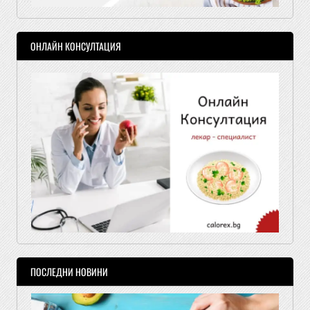
ОНЛАЙН КОНСУЛТАЦИЯ
ПОСЛЕДНИ НОВИНИ