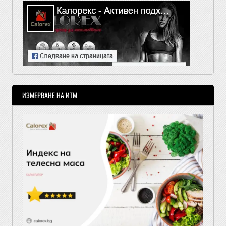
ИЗМЕРВАНЕ НА ИТМ