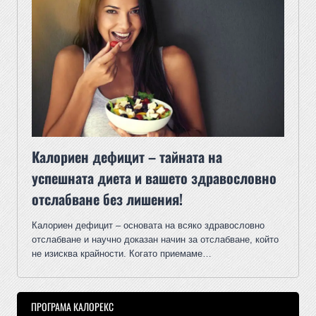
Калориен дефицит – тайната на
успешната диета и вашето здравословно
отслабване без лишения!
Калориен дефицит – основата на всяко здравословно
отслабване и научно доказан начин за отслабване, който
не изисква крайности. Когато приемаме…
ПРОГРАМА КАЛОРЕКС