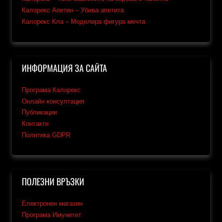
Калорекс Апетин – Убива апетита
Калорекс Кла – Моделира фигура мечта
ИНФОРМАЦИЯ ЗА САЙТА
Програма Калорекс
Онлайн консултация
Публикации
Контакти
Политика GDPR
ПОЛЕЗНИ ВРЪЗКИ
Електронен магазин
Програма Имунитет