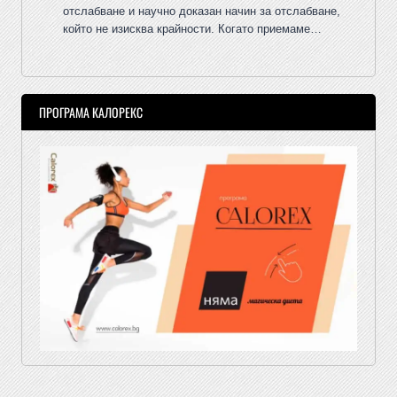
отслабване и научно доказан начин за отслабване,
който не изисква крайности. Когато приемаме…
ПРОГРАМА КАЛОРЕКС