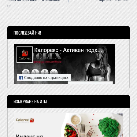
е!
ПОСЛЕДВАЙ НИ!
ИЗМЕРВАНЕ НА ИТМ