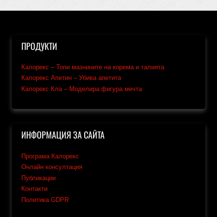
ПРОДУКТИ
Калорекс – Топи мазнините на корема и талията
Калорекс Апетин – Убива апетита
Калорекс Кла – Моделира фигура мечта
ИНФОРМАЦИЯ ЗА САЙТА
Програма Калорекс
Онлайн консултация
Публикации
Контакти
Политика GDPR