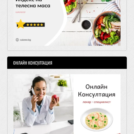
ОНЛАЙН КОНСУЛТАЦИЯ