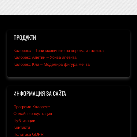
ПРОДУКТИ
Калорекс – Топи мазнините на корема и талията
Калорекс Апетин – Убива апетита
Калорекс Кла – Моделира фигура мечта
ИНФОРМАЦИЯ ЗА САЙТА
Програма Калорекс
Онлайн консултация
Публикации
Контакти
Политика GDPR