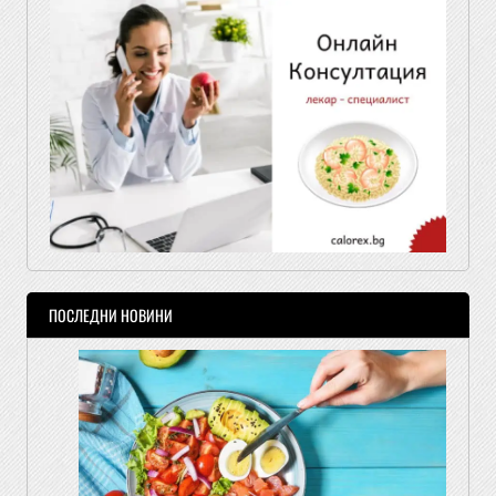
ПОСЛЕДНИ НОВИНИ