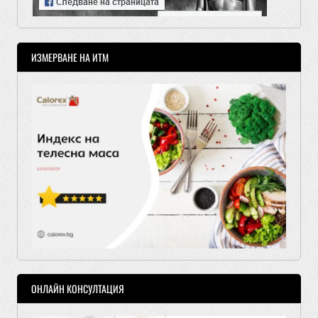
ИЗМЕРВАНЕ НА ИТМ
ОНЛАЙН КОНСУЛТАЦИЯ