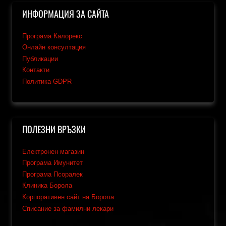
ИНФОРМАЦИЯ ЗА САЙТА
Програма Калорекс
Онлайн консултация
Публикации
Контакти
Политика GDPR
ПОЛЕЗНИ ВРЪЗКИ
Електронен магазин
Програма Имунитет
Програма Псоралек
Клиника Борола
Корпоративен сайт на Борола
Списание за фамилни лекари