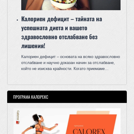
Калориен дефицит – тайната на
успешната диета и вашето
здравословно отслабване без
лишения!
Калориен дефицит – основата на всяко здравословно
отслабване и научно доказан начин за отслабване,
който не изисква крайности. Когато приемаме…
ПРОГРАМА КАЛОРЕКС