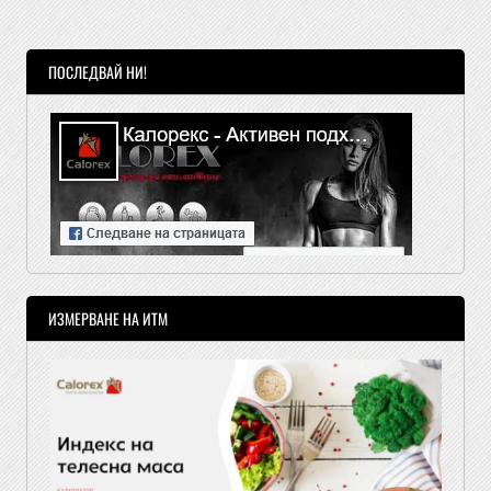
ПОСЛЕДВАЙ НИ!
ИЗМЕРВАНЕ НА ИТМ