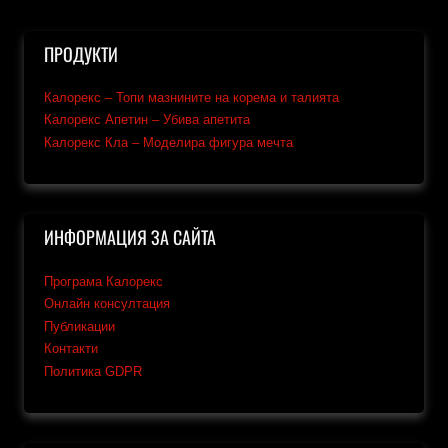
ПРОДУКТИ
Калорекс – Топи мазнините на корема и талията
Калорекс Апетин – Убива апетита
Калорекс Кла – Моделира фигура мечта
ИНФОРМАЦИЯ ЗА САЙТА
Програма Калорекс
Онлайн консултация
Публикации
Контакти
Политика GDPR