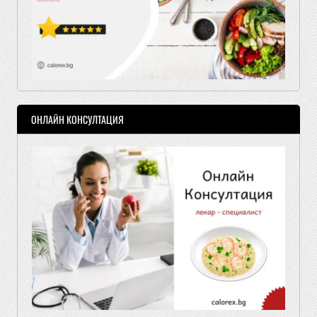
ОНЛАЙН КОНСУЛТАЦИЯ