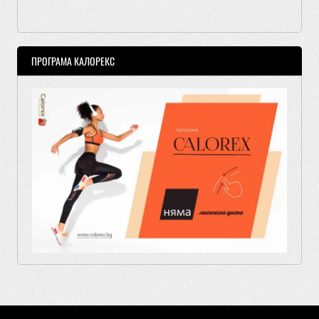
ПРОГРАМА КАЛОРЕКС