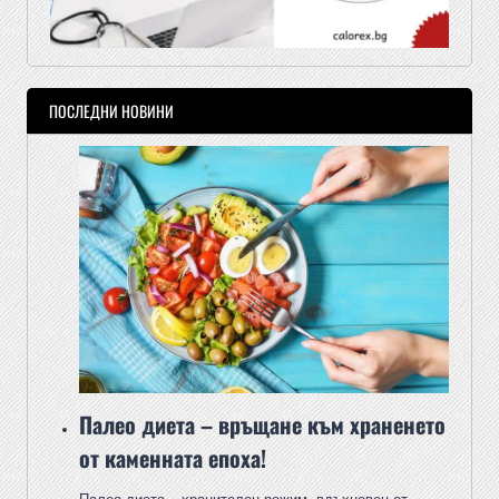
ПОСЛЕДНИ НОВИНИ
Палео диета – връщане към храненето
от каменната епоха!