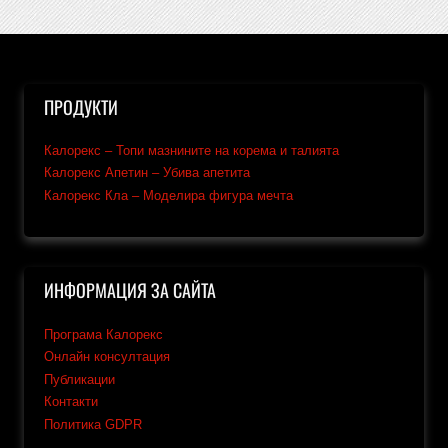
ПРОДУКТИ
Калорекс – Топи мазнините на корема и талията
Калорекс Апетин – Убива апетита
Калорекс Кла – Моделира фигура мечта
ИНФОРМАЦИЯ ЗА САЙТА
Програма Калорекс
Онлайн консултация
Публикации
Контакти
Политика GDPR