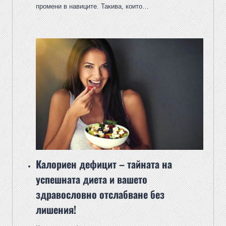
промени в навиците. Такива, които…
Калориен дефицит – тайната на
успешната диета и вашето
здравословно отслабване без
лишения!