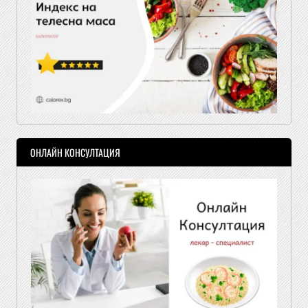
ОНЛАЙН КОНСУЛТАЦИЯ