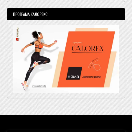
ПРОГРАМА КАЛОРЕКС