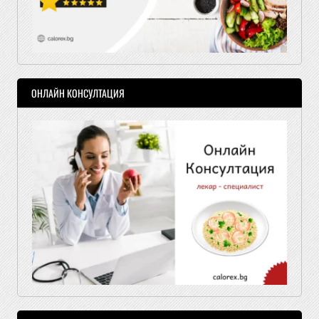
ОНЛАЙН КОНСУЛТАЦИЯ