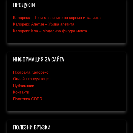
ПРОДУКТИ
Калорекс – Топи мазнините на корема и талията
Калорекс Апетин – Убива апетита
Калорекс Кла – Моделира фигура мечта
ИНФОРМАЦИЯ ЗА САЙТА
Програма Калорекс
Онлайн консултация
Публикации
Контакти
Политика GDPR
ПОЛЕЗНИ ВРЪЗКИ