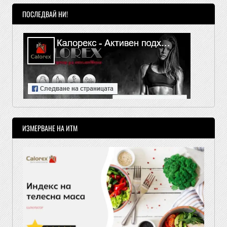
ПОСЛЕДВАЙ НИ!
ИЗМЕРВАНЕ НА ИТМ