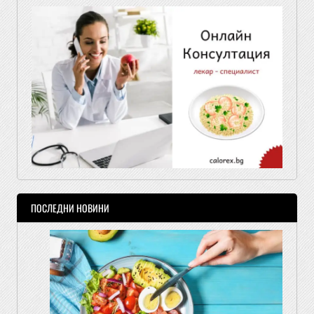
ПОСЛЕДНИ НОВИНИ