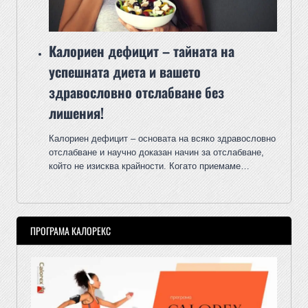
Калориен дефицит – тайната на
успешната диета и вашето
здравословно отслабване без
лишения!
Калориен дефицит – основата на всяко здравословно
отслабване и научно доказан начин за отслабване,
който не изисква крайности. Когато приемаме…
ПРОГРАМА КАЛОРЕКС