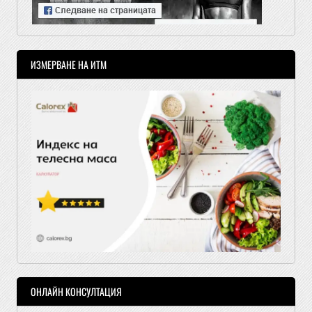
ИЗМЕРВАНЕ НА ИТМ
ОНЛАЙН КОНСУЛТАЦИЯ