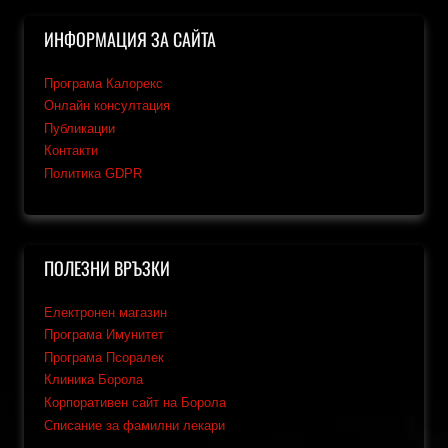
ИНФОРМАЦИЯ ЗА САЙТА
Програма Калорекс
Онлайн консултация
Публикации
Контакти
Политика GDPR
ПОЛЕЗНИ ВРЪЗКИ
Електронен магазин
Програма Имунитет
Програма Псоралек
Клиника Борола
Корпоративен сайт на Борола
Списание за фамилни лекари