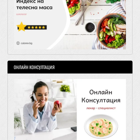
ОНЛАЙН КОНСУЛТАЦИЯ