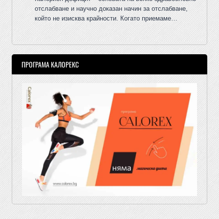
отслабване и научно доказан начин за отслабване,
който не изисква крайности. Когато приемаме…
ПРОГРАМА КАЛОРЕКС