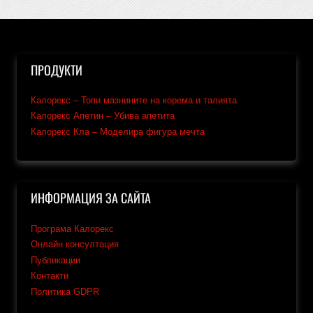
ПРОДУКТИ
Калорекс – Топи мазнините на корема и талията
Калорекс Апетин – Убива апетита
Калорекс Кла – Моделира фигура мечта
ИНФОРМАЦИЯ ЗА САЙТА
Програма Калорекс
Онлайн консултация
Публикации
Контакти
Политика GDPR