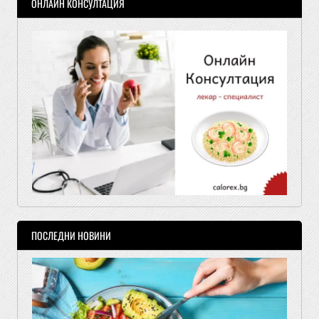
ОНЛАЙН КОНСУЛТАЦИЯ
ПОСЛЕДНИ НОВИНИ