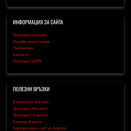
ИНФОРМАЦИЯ ЗА САЙТА
Програма Калорекс
Онлайн консултация
Публикации
Контакти
Политика GDPR
ПОЛЕЗНИ ВРЪЗКИ
Електронен магазин
Програма Имунитет
Програма Псоралек
Клиника Борола
Корпоративен сайт на Борола