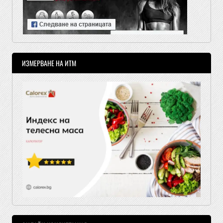
ИЗМЕРВАНЕ НА ИТМ