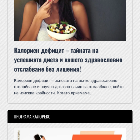
Калориен дефицит – тайната на
успешната диета и вашето здравословно
отслабване без лишения!
Калориен дефицит – основата на всяко здравословно
отслабване и научно доказан начин за отслабване, който
не изисква крайности. Когато приемаме…
ПРОГРАМА КАЛОРЕКС