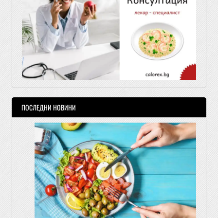
ПОСЛЕДНИ НОВИНИ