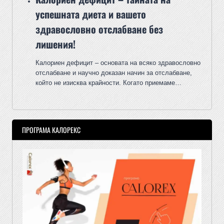
успешната диета и вашето
здравословно отслабване без
лишения!
Калориен дефицит – основата на всяко здравословно
отслабване и научно доказан начин за отслабване,
който не изисква крайности. Когато приемаме…
ПРОГРАМА КАЛОРЕКС