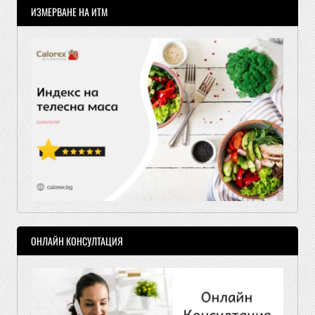
ИЗМЕРВАНЕ НА ИТМ
ОНЛАЙН КОНСУЛТАЦИЯ