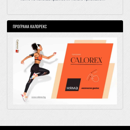
ПРОГРАМА КАЛОРЕКС