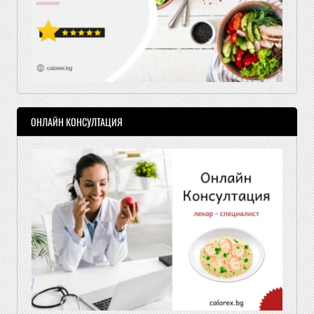
ОНЛАЙН КОНСУЛТАЦИЯ