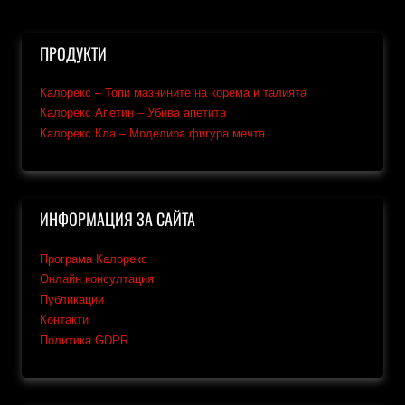
ПРОДУКТИ
Калорекс – Топи мазнините на корема и талията
Калорекс Апетин – Убива апетита
Калорекс Кла – Моделира фигура мечта
ИНФОРМАЦИЯ ЗА САЙТА
Програма Калорекс
Онлайн консултация
Публикации
Контакти
Политика GDPR