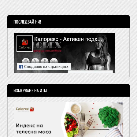
ПОСЛЕДВАЙ НИ!
ИЗМЕРВАНЕ НА ИТМ