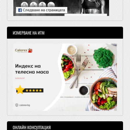
ИЗМЕРВАНЕ НА ИТМ
ОНЛАЙН КОНСУЛТАЦИЯ