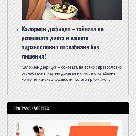
Калориен дефицит – тайната на
успешната диета и вашето
здравословно отслабване без
лишения!
Калориен дефицит – основата на всяко здравословно
отслабване и научно доказан начин за отслабване,
който не изисква крайности. Когато приемаме…
ПРОГРАМА КАЛОРЕКС