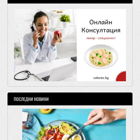
ПОСЛЕДНИ НОВИНИ