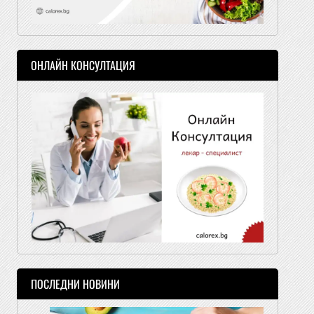
ОНЛАЙН КОНСУЛТАЦИЯ
ПОСЛЕДНИ НОВИНИ