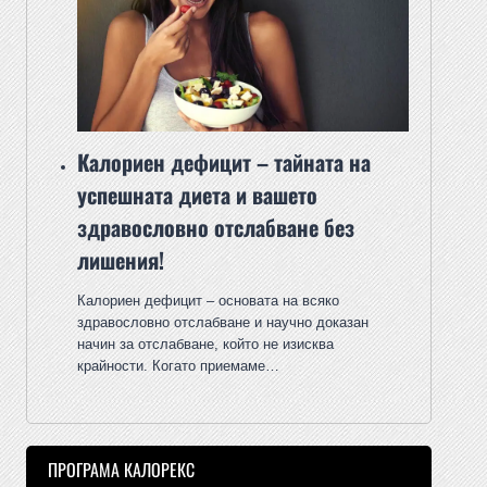
Калориен дефицит – тайната на
успешната диета и вашето
здравословно отслабване без
лишения!
Калориен дефицит – основата на всяко
здравословно отслабване и научно доказан
начин за отслабване, който не изисква
крайности. Когато приемаме…
ПРОГРАМА КАЛОРЕКС