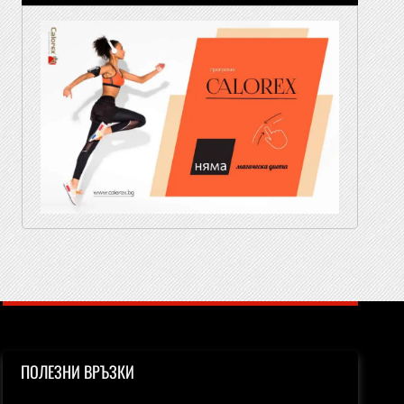
ПОЛЕЗНИ ВРЪЗКИ