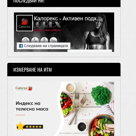
ПОСЛЕДВАЙ НИ!
ИЗМЕРВАНЕ НА ИТМ