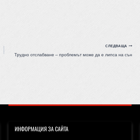
СЛЕДВАЩА
Трудно отслабване – проблемът може да е липса на сън
ИНФОРМАЦИЯ ЗА САЙТА