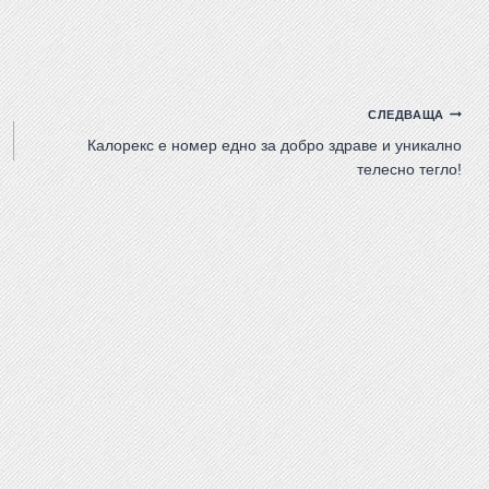
СЛЕДВАЩА
Калорекс е номер едно за добро здраве и уникално
телесно тегло!