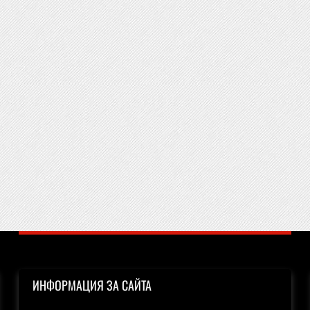
ИНФОРМАЦИЯ ЗА САЙТА