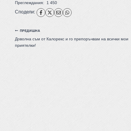
Преглеждания:
1 450
Сподели:
ПРЕДИШНА
Доволна съм от Калорекс и го препоръчвам на всички мои
приятелки!