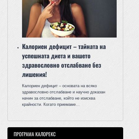
Калориен дефицит – тайната на
успешната диета и вашето
здравословно отслабване без
лишения!
Калориен дефицит – основата на всяко
здравословно отслабване и научно доказан
начин за отслабване, който не изисква
крайности. Когато приемаме…
ПРОГРАМА КАЛОРЕКС