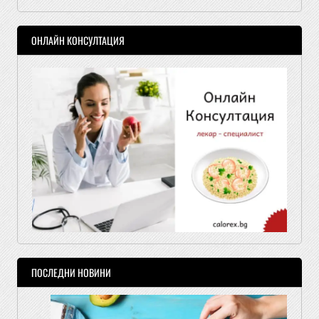
ОНЛАЙН КОНСУЛТАЦИЯ
ПОСЛЕДНИ НОВИНИ