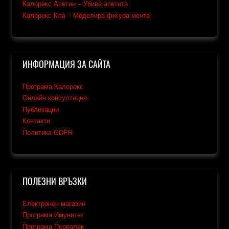
Калорекс Апетин – Убива апетита
Калорекс Кла – Моделира фигура мечта
ИНФОРМАЦИЯ ЗА САЙТА
Програма Калорекс
Онлайн консултация
Публикации
Контакти
Политика GDPR
ПОЛЕЗНИ ВРЪЗКИ
Електронен магазин
Програма Имунитет
Програма Псоралек