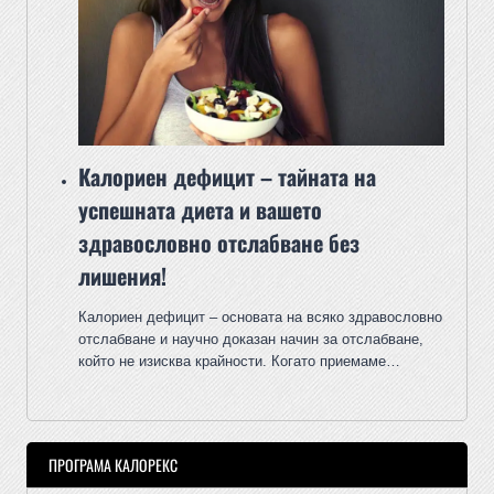
Калориен дефицит – тайната на
успешната диета и вашето
здравословно отслабване без
лишения!
Калориен дефицит – основата на всяко здравословно
отслабване и научно доказан начин за отслабване,
който не изисква крайности. Когато приемаме…
ПРОГРАМА КАЛОРЕКС