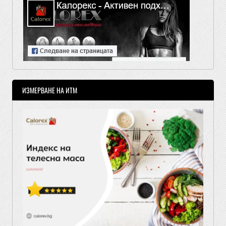
ИЗМЕРВАНЕ НА ИТМ