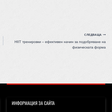
СЛЕДВАЩА
HIIT тренировки – ефективен начин за подобряване на
физическата форма
ИНФОРМАЦИЯ ЗА САЙТА