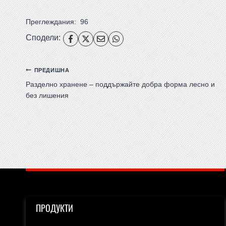
Преглеждания:
96
Сподели:
ПРЕДИШНА
Разделно хранене – поддържайте добра форма лесно и
без лишения
ПРОДУКТИ