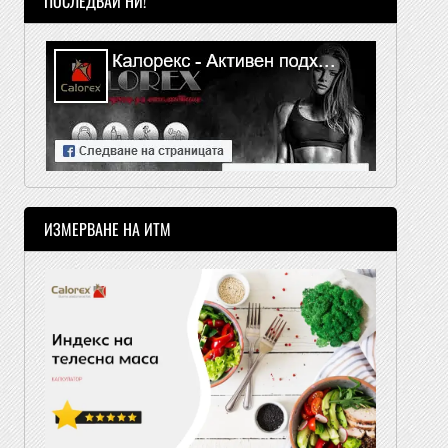
ПОСЛЕДВАЙ НИ!
ИЗМЕРВАНЕ НА ИТМ