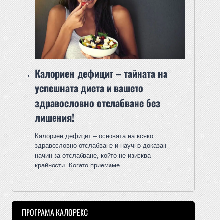
Калориен дефицит – тайната на
успешната диета и вашето
здравословно отслабване без
лишения!
Калориен дефицит – основата на всяко
здравословно отслабване и научно доказан
начин за отслабване, който не изисква
крайности. Когато приемаме…
ПРОГРАМА КАЛОРЕКС