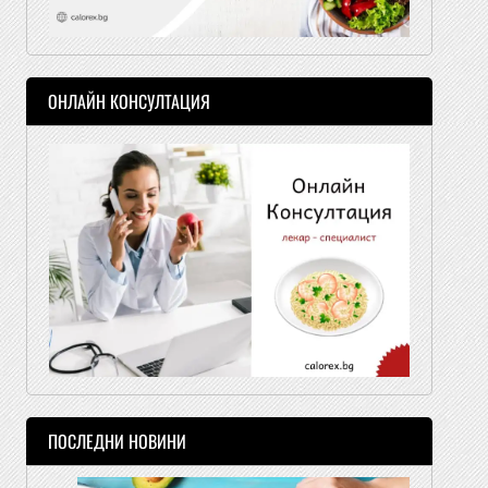
ОНЛАЙН КОНСУЛТАЦИЯ
ПОСЛЕДНИ НОВИНИ