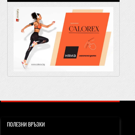
ПОЛЕЗНИ ВРЪЗКИ