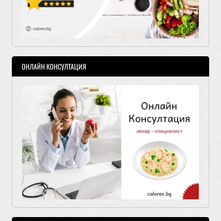
ОНЛАЙН КОНСУЛТАЦИЯ