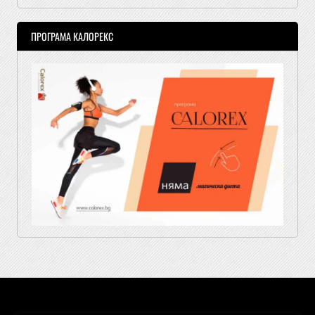
ПРОГРАМА КАЛОРЕКС