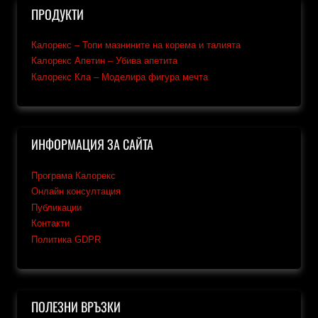
ПРОДУКТИ
Калорекс – Топи мазнините на корема и талията
Калорекс Апетин – Убива апетита
Калорекс Кла – Моделира фигура мечта
ИНФОРМАЦИЯ ЗА САЙТА
Програма Калорекс
Онлайн консултация
Публикации
Контакти
Политика GDPR
ПОЛЕЗНИ ВРЪЗКИ