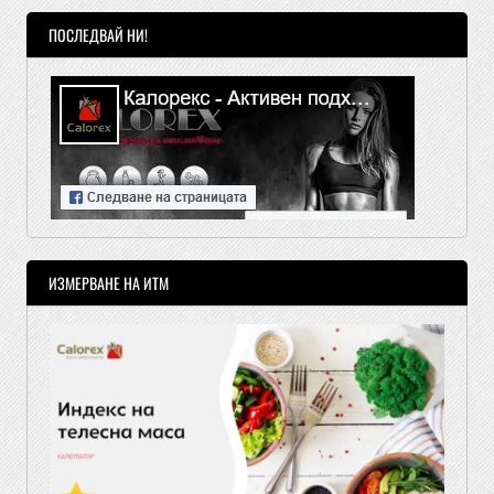
ПОСЛЕДВАЙ НИ!
ИЗМЕРВАНЕ НА ИТМ