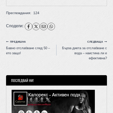
Преглеждания:
124
Сподели:
ПРЕДИШНА
СЛЕДВАЩА
Бавно отслабване след 50 –
Бърза диета за отслабване с
ето защо!
вода – наистина ли е
ефективна?
ПОСЛЕДВАЙ НИ!