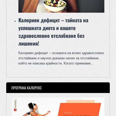
Калориен дефицит – тайната на
успешната диета и вашето
здравословно отслабване без
лишения!
Калориен дефицит – основата на всяко здравословно
отслабване и научно доказан начин за отслабване,
който не изисква крайности. Когато приемаме…
ПРОГРАМА КАЛОРЕКС