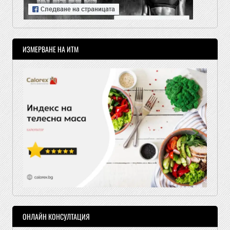
ИЗМЕРВАНЕ НА ИТМ
ОНЛАЙН КОНСУЛТАЦИЯ