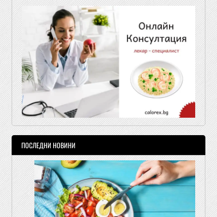
ПОСЛЕДНИ НОВИНИ