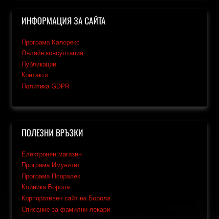
ИНФОРМАЦИЯ ЗА САЙТА
Програма Калорекс
Онлайн консултация
Публикации
Контакти
Политика GDPR
ПОЛЕЗНИ ВРЪЗКИ
Електронен магазин
Програма Имунитет
Програма Псоралек
Клиника Борола
Корпоративен сайт на Борола
Списание за фамилни лекари