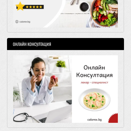
ОНЛАЙН КОНСУЛТАЦИЯ