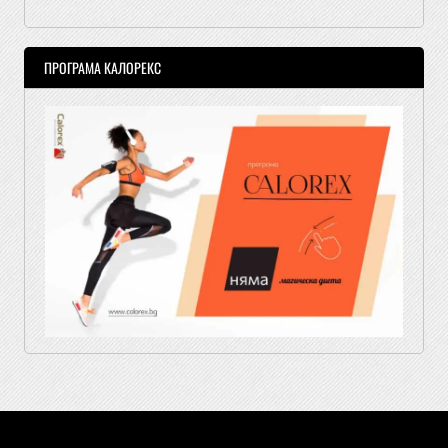
ПРОГРАМА КАЛОРЕКС