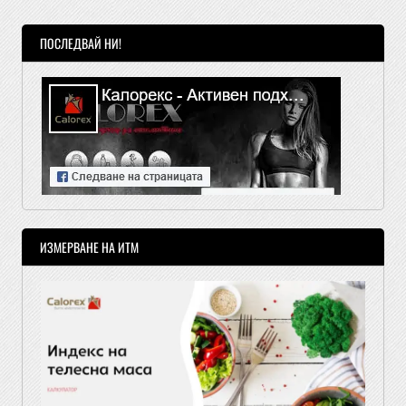
ПОСЛЕДВАЙ НИ!
ИЗМЕРВАНЕ НА ИТМ