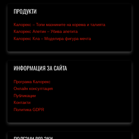
ПРОДУКТИ
Калорекс – Топи мазнините на корема и талията
Калорекс Апетин – Убива апетита
Калорекс Кла – Моделира фигура мечта
ИНФОРМАЦИЯ ЗА САЙТА
Програма Калорекс
Онлайн консултация
Публикации
Контакти
Политика GDPR