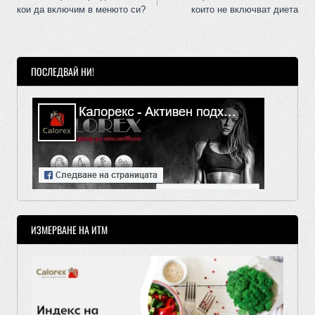
кои да включим в менюто си?
които не включват диета
ПОСЛЕДВАЙ НИ!
ИЗМЕРВАНЕ НА ИТМ