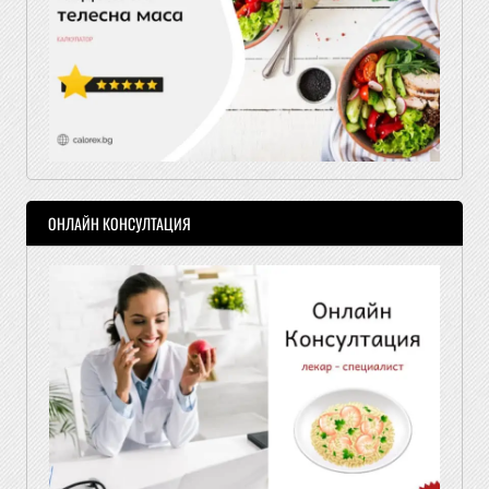
ОНЛАЙН КОНСУЛТАЦИЯ