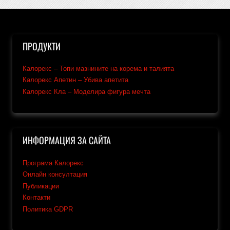
ПРОДУКТИ
Калорекс – Топи мазнините на корема и талията
Калорекс Апетин – Убива апетита
Калорекс Кла – Моделира фигура мечта
ИНФОРМАЦИЯ ЗА САЙТА
Програма Калорекс
Онлайн консултация
Публикации
Контакти
Политика GDPR