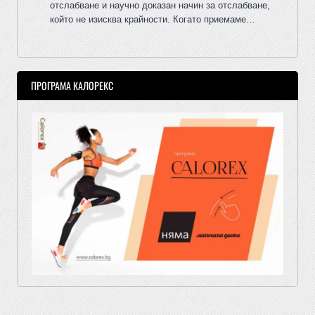
отслабване и научно доказан начин за отслабване,
който не изисква крайности. Когато приемаме…
ПРОГРАМА КАЛОРЕКС