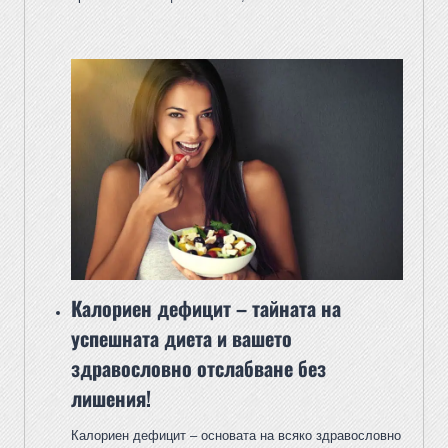
Калориен дефицит – тайната на
успешната диета и вашето
здравословно отслабване без
лишения!
Калориен дефицит – основата на всяко здравословно