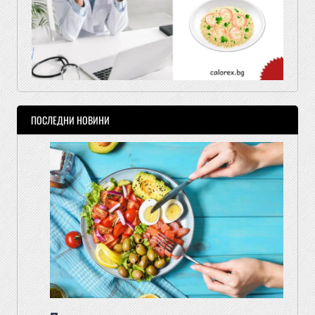
ПОСЛЕДНИ НОВИНИ