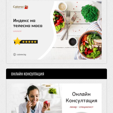
ОНЛАЙН КОНСУЛТАЦИЯ