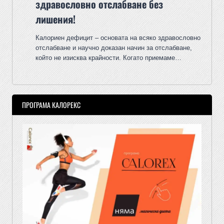
здравословно отслабване без
лишения!
Калориен дефицит – основата на всяко здравословно
отслабване и научно доказан начин за отслабване,
който не изисква крайности. Когато приемаме…
ПРОГРАМА КАЛОРЕКС