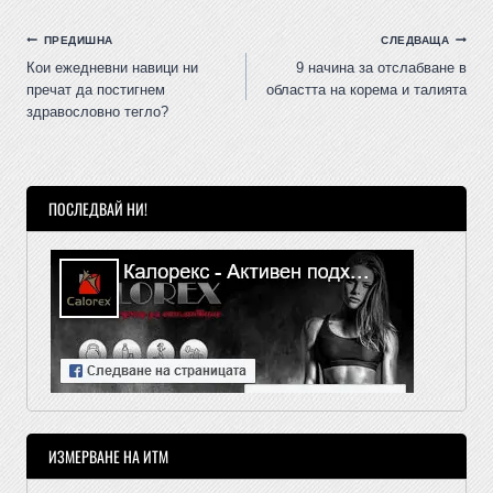
ПРЕДИШНА
СЛЕДВАЩА
Кои ежедневни навици ни
9 начина за отслабване в
пречат да постигнем
областта на корема и талията
здравословно тегло?
ПОСЛЕДВАЙ НИ!
ИЗМЕРВАНЕ НА ИТМ